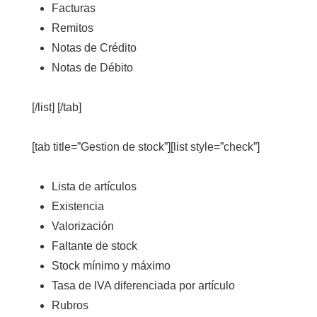
Facturas
Remitos
Notas de Crédito
Notas de Débito
[/list] [/tab]
[tab title=”Gestion de stock”][list style=”check”]
Lista de artículos
Existencia
Valorización
Faltante de stock
Stock mínimo y máximo
Tasa de IVA diferenciada por artículo
Rubros