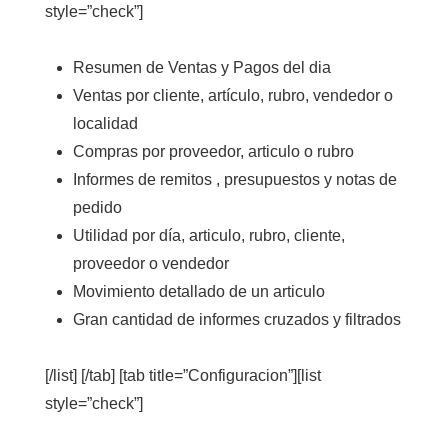
style=”check”]
Resumen de Ventas y Pagos del dia
Ventas por cliente, artículo, rubro, vendedor o
localidad
Compras por proveedor, articulo o rubro
Informes de remitos , presupuestos y notas de
pedido
Utilidad por día, articulo, rubro, cliente,
proveedor o vendedor
Movimiento detallado de un articulo
Gran cantidad de informes cruzados y filtrados
[/list] [/tab] [tab title=”Configuracion”][list
style=”check”]