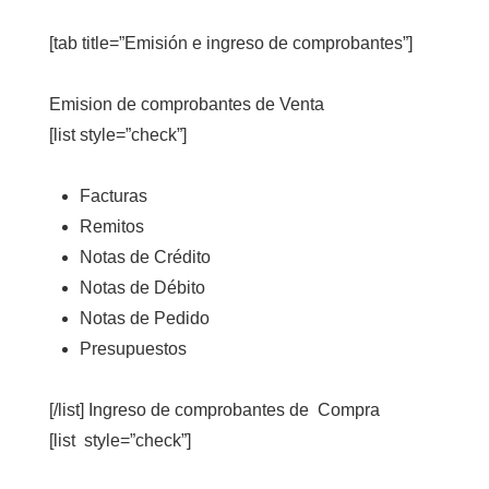
[tab title=”Emisión e ingreso de comprobantes”]
Emision de comprobantes de Venta
[list style=”check”]
Facturas
Remitos
Notas de Crédito
Notas de Débito
Notas de Pedido
Presupuestos
[/list] Ingreso de comprobantes de Compra
[list style=”check”]