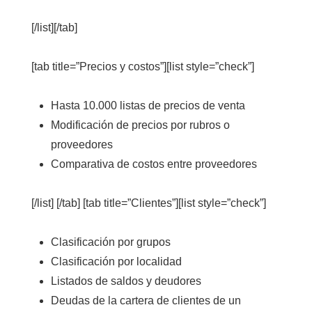
[/list][/tab]
[tab title=”Precios y costos”][list style=”check”]
Hasta 10.000 listas de precios de venta
Modificación de precios por rubros o
proveedores
Comparativa de costos entre proveedores
[/list] [/tab] [tab title=”Clientes”][list style=”check”]
Clasificación por grupos
Clasificación por localidad
Listados de saldos y deudores
Deudas de la cartera de clientes de un