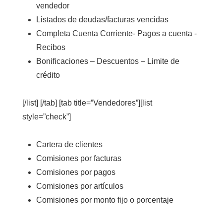
vendedor
Listados de deudas/facturas vencidas
Completa Cuenta Corriente- Pagos a cuenta -
Recibos
Bonificaciones – Descuentos – Limite de
crédito
[/list] [/tab] [tab title=”Vendedores”][list
style=”check”]
Cartera de clientes
Comisiones por facturas
Comisiones por pagos
Comisiones por artículos
Comisiones por monto fijo o porcentaje