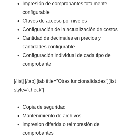
Impresión de comprobantes totalmente
configurable
Claves de acceso por niveles
Configuración de la actualización de costos
Cantidad de decimales en precios y
cantidades configurable
Configuración individual de cada tipo de
comprobante
[/list] [/tab] [tab title=”Otras funcionalidades”][list
style=”check”]
Copia de seguridad
Mantenimiento de archivos
Impresión diferida o reimpresión de
comprobantes