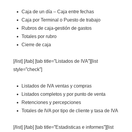
Caja de un día – Caja entre fechas
Caja por Terminal o Puesto de trabajo
Rubros de caja-gestión de gastos
Totales por rubro
Cierre de caja
[/list] [/tab] [tab title=”Listados de IVA”][list
style=”check”]
Listados de IVA ventas y compras
Listados completos y por punto de venta
Retenciones y percepciones
Totales de IVA por tipo de cliente y tasa de IVA
[/list] [/tab] [tab title=”Estadisticas e informes”][list