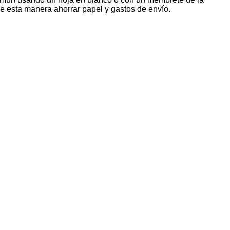
e esta manera ahorrar papel y gastos de envío.