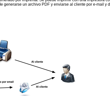
generarse un archivo PDF y enviarse al cliente por e-mail y d